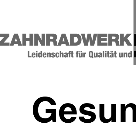
Gesun