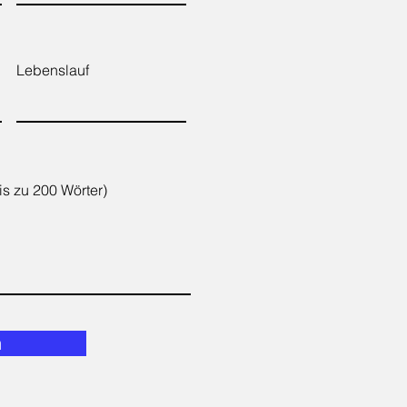
Lebenslauf
s zu 200 Wörter)
n