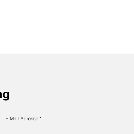
ng
E-Mail-Adresse