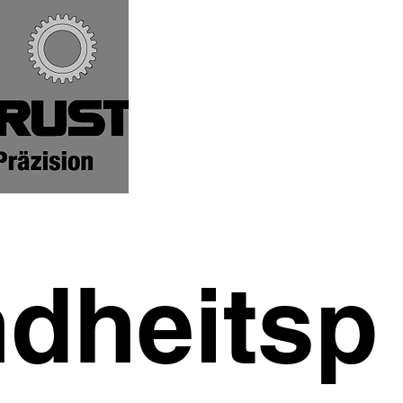
dheitsp