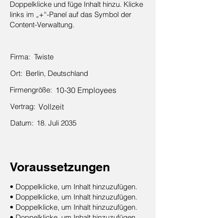
Doppelklicke und füge Inhalt hinzu. Klicke
links im „+“-Panel auf das Symbol der
Content-Verwaltung.
Firma:
Twiste
Ort:
Berlin, Deutschland
Firmengröße:
10-30 Employees
Vertrag:
Vollzeit
Datum:
18. Juli 2035
Voraussetzungen
• Doppelklicke, um Inhalt hinzuzufügen.
• Doppelklicke, um Inhalt hinzuzufügen.
• Doppelklicke, um Inhalt hinzuzufügen.
• Doppelklicke, um Inhalt hinzuzufügen.