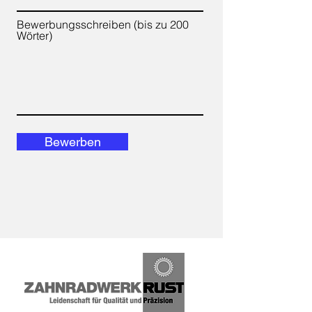
Bewerbungsschreiben (bis zu 200
Wörter)
Bewerben