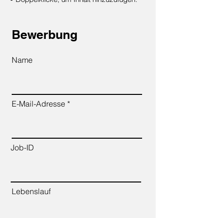
Bewerbung
Name
E-Mail-Adresse
Job-ID
Lebenslauf