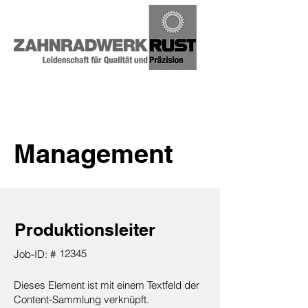
Management
Produktionsleiter
12345
Job-ID: #
Dieses Element ist mit einem Textfeld der
Content-Sammlung verknüpft.