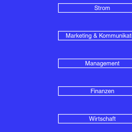
Strom
Marketing & Kommunikat
Management
Finanzen
Wirtschaft