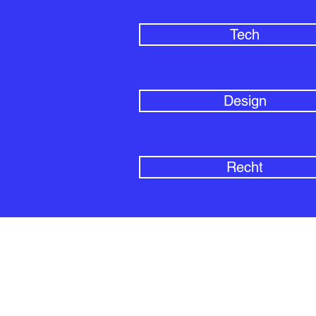
Tech
Design
Recht