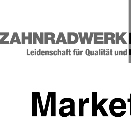
Marke