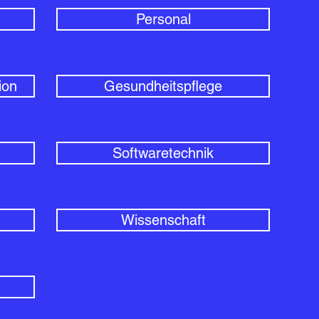
Personal
ion
Gesundheitspflege
Softwaretechnik
Wissenschaft